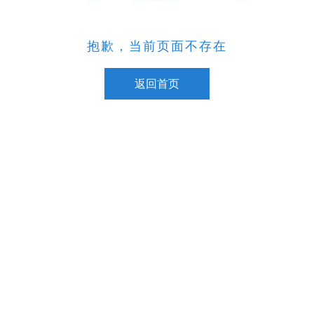
抱歉，当前页面不存在
返回首页