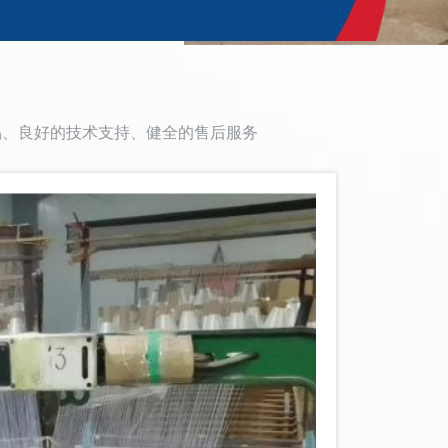
品、良好的技术支持、健全的售后服务