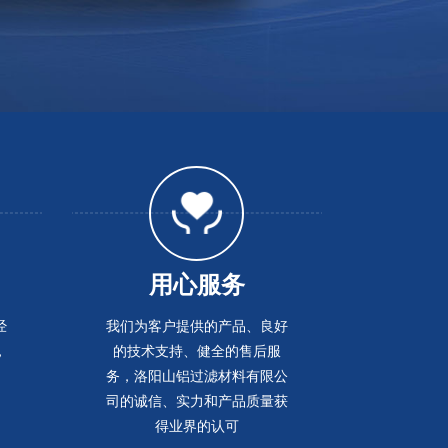
用心服务
经
我们为客户提供的产品、良好
，
的技术支持、健全的售后服
务，洛阳山铝过滤材料有限公
司的诚信、实力和产品质量获
得业界的认可