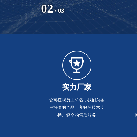
02
/ 03
实力厂家
公司在职员工51名，我们为客
户提供的产品、良好的技术支
持、健全的售后服务