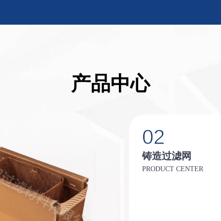
产品中心
02
铸造过滤网
PRODUCT CENTER