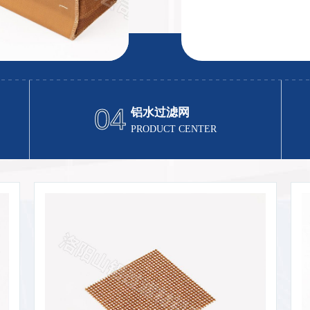
04
铝水过滤网
PRODUCT CENTER