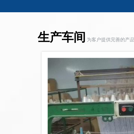
生产
车间
为客户提供完善的产