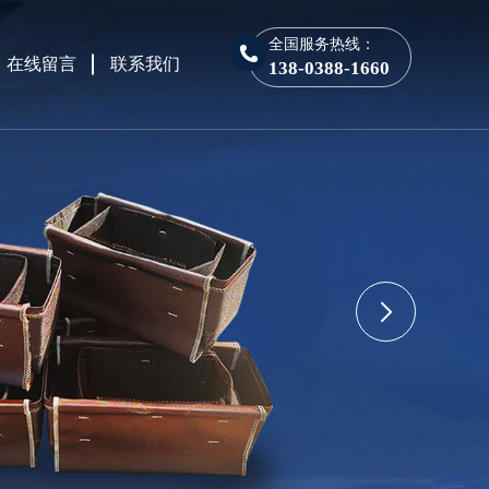
全国服务热线：
在线留言
联系我们
138-0388-1660