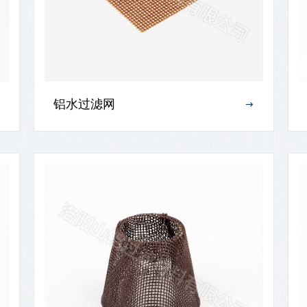
铝水过滤网