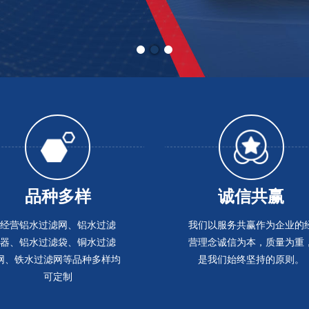
品种多样
诚信共赢
经营铝水过滤网、铝水过滤
我们以服务共赢作为企业的
器、铝水过滤袋、铜水过滤
营理念诚信为本，质量为重
网、铁水过滤网等品种多样均
是我们始终坚持的原则。
可定制