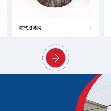
帽式过滤网