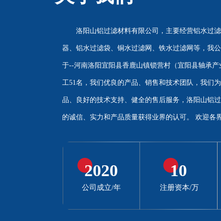
洛阳山铝过滤材料有限公司，主要经营铝水过滤
器、铝水过滤袋、铜水过滤网、铁水过滤网等，我公
于--河南洛阳宜阳县香鹿山镇锁营村（宜阳县轴承
工51名，我们优良的产品、销售和技术团队，我们
品、良好的技术支持、健全的售后服务，洛阳山铝过
的诚信、实力和产品质量获得业界的认可。 欢迎各
指导和业务洽谈。
2020
10
公司成立/年
注册资本/万