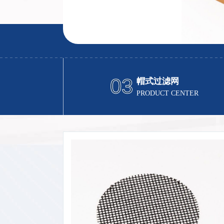
03
帽式过滤网
PRODUCT CENTER