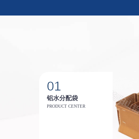
01
铝水分配袋
PRODUCT CENTER