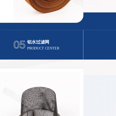
05
铝水过滤网
PRODUCT CENTER