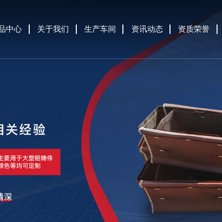
品中心
关于我们
生产车间
资讯动态
资质荣誉