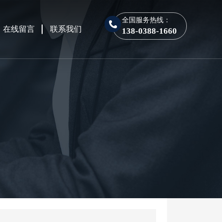
全国服务热线：
在线留言
联系我们
138-0388-1660