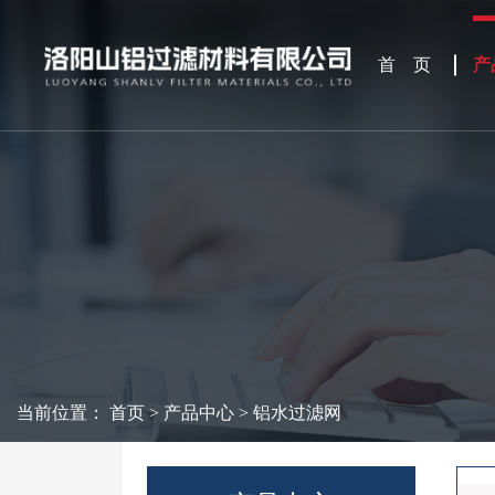
首 页
产
当前位置：
首页
>
产品中心
>
铝水过滤网