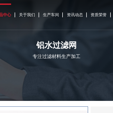
品中心
关于我们
生产车间
资讯动态
资质荣誉
铝水过滤网
专注过滤材料生产加工