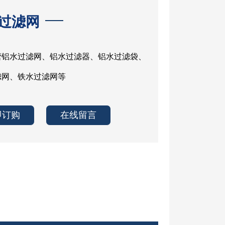
过滤网
营铝水过滤网、铝水过滤器、铝水过滤袋、
滤网、铁水过滤网等
即订购
在线留言