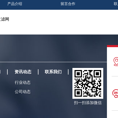
产品介绍
留言合作
联
过滤网
间
资讯动态
联系我们
行业动态
公司动态
扫一扫添加微信