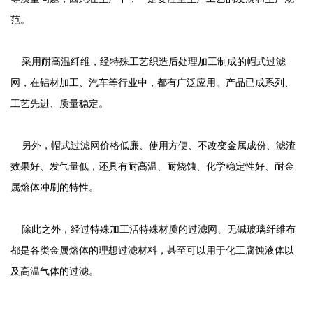
范。
采用耐高温纤维，经特殊工艺织造后处理加工制成的帽式过滤
网，在铝材加工、汽车等行业中，都有广泛应用。产品已成系列、
工艺先进、质量稳定。
另外，帽式过滤网价格低廉、使用方便、不改变金属成份、滤渣
效果好、发气量低，还具有耐高温、耐烧蚀、化学稳定性好、耐金
属熔体冲刷的特性。
除此之外，经过特殊加工活特殊材质的过滤网、无碱玻璃纤维布
都是各类金属熔体的理想过滤材料，甚至可以用于化工腐蚀液体以
及高温气体的过滤。