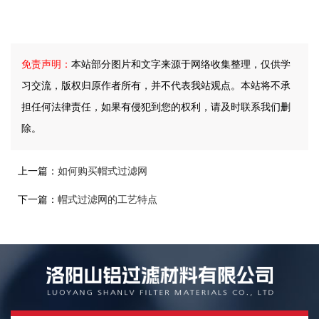
免责声明：
本站部分图片和文字来源于网络收集整理，仅供学
习交流，版权归原作者所有，并不代表我站观点。本站将不承
担任何法律责任，如果有侵犯到您的权利，请及时联系我们删
除。
上一篇：
如何购买帽式过滤网
下一篇：
帽式过滤网的工艺特点