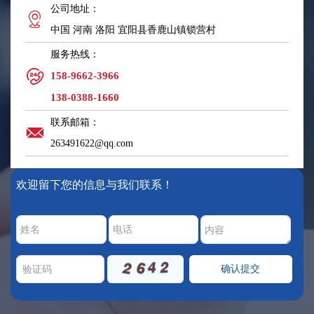
公司地址：
中国 河南 洛阳 宜阳县香鹿山镇锁营村
服务热线：
158-9662-3966
138-0388-1660
联系邮箱：
263491622@qq.com
欢迎留下您的信息与我们联系！