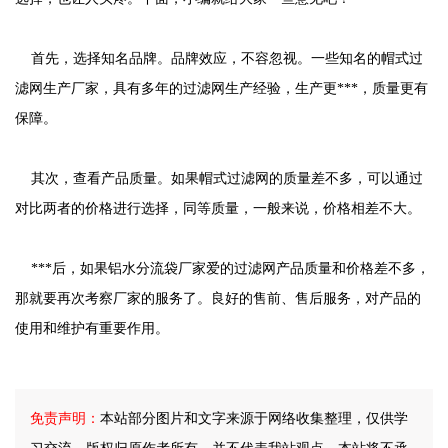
首先，选择知名品牌。品牌效应，不容忽视。一些知名的帽式过
滤网生产厂家，具有多年的过滤网生产经验，生产更***，质量更有
保障。
其次，查看产品质量。如果帽式过滤网的质量差不多，可以通过
对比两者的价格进行选择，同等质量，一般来说，价格相差不大。
***后，如果铝水分流袋厂家爱的过滤网产品质量和价格差不多，
那就要再次考察厂家的服务了。良好的售前、售后服务，对产品的
使用和维护有重要作用。
免责声明：
本站部分图片和文字来源于网络收集整理，仅供学