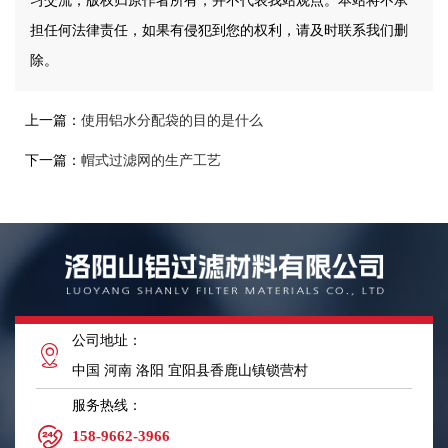
习交流，版权归原作者所有，并不代表我站观点。本站将不承
担任何法律责任，如果有侵犯到您的权利，请及时联系我们删
除。
上一篇：
使用铝水分配袋的目的是什么
下一篇：
帽式过滤网的生产工艺
公司地址：
中国 河南 洛阳 宜阳县香鹿山镇锁营村
服务热线：
158-9662-3966