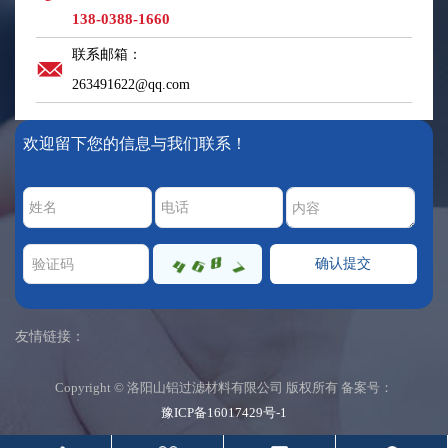
138-0388-1660
联系邮箱：
263491622@qq.com
欢迎留下您的信息与我们联系！
友情链接：
Copyright © 洛阳山铝过滤材料有限公司 版权所有 备案号：
豫ICP备16017429号-1
确认提交